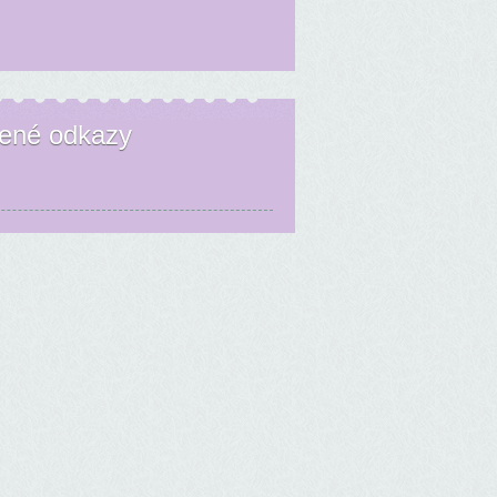
bené odkazy